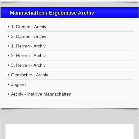
Mannschaften / Ergebnisse Archiv
1. Damen - Archiv
2. Damen - Archiv
1. Herren - Archiv
2. Herren - Archiv
3. Herren - Archiv
Gemischte - Archiv
Jugend
Archiv - inaktive Mannschaften