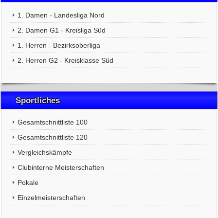
1. Damen - Landesliga Nord
2. Damen G1 - Kreisliga Süd
1. Herren - Bezirksoberliga
2. Herren G2 - Kreisklasse Süd
Sportliches
Gesamtschnittliste 100
Gesamtschnittliste 120
Vergleichskämpfe
Clubinterne Meisterschaften
Pokale
Einzelmeisterschaften