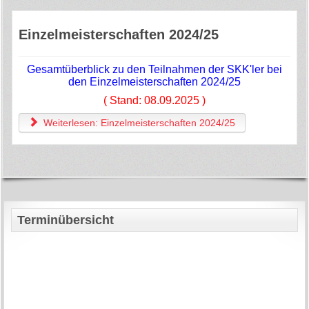
Einzelmeisterschaften 2024/25
Gesamtüberblick zu den Teilnahmen der SKK'ler bei
den Einzelmeisterschaften 2024/25
( Stand: 08.09.2025 )
Weiterlesen: Einzelmeisterschaften 2024/25
Terminübersicht