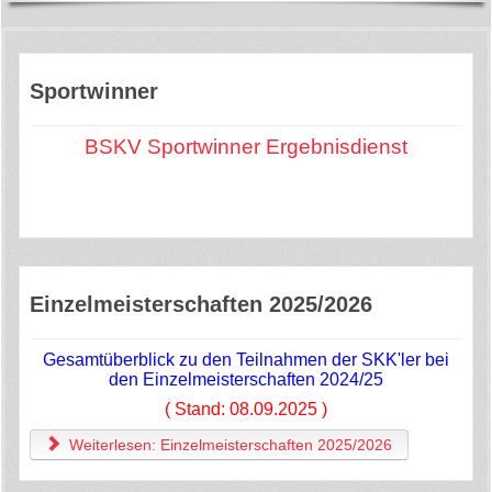
Sportwinner
BSKV Sportwinner
Ergebnisdienst
Einzelmeisterschaften 2025/2026
Gesamtüberblick zu den Teilnahmen der SKK'ler bei
den Einzelmeisterschaften 2024/25
( Stand: 08.09.2025 )
Weiterlesen: Einzelmeisterschaften 2025/2026