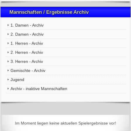
Mannschaften / Ergebnisse Archiv
1. Damen - Archiv
2. Damen - Archiv
1. Herren - Archiv
2. Herren - Archiv
3. Herren - Archiv
Gemischte - Archiv
Jugend
Archiv - inaktive Mannschaften
Im Moment liegen keine aktuellen Spielergebnisse vor!