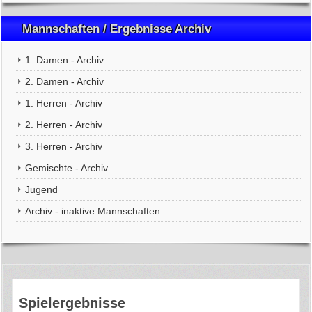
Mannschaften / Ergebnisse Archiv
1. Damen - Archiv
2. Damen - Archiv
1. Herren - Archiv
2. Herren - Archiv
3. Herren - Archiv
Gemischte - Archiv
Jugend
Archiv - inaktive Mannschaften
Spielergebnisse