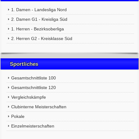
1. Damen - Landesliga Nord
2. Damen G1 - Kreisliga Süd
1. Herren - Bezirksoberliga
2. Herren G2 - Kreisklasse Süd
Sportliches
Gesamtschnittliste 100
Gesamtschnittliste 120
Vergleichskämpfe
Clubinterne Meisterschaften
Pokale
Einzelmeisterschaften