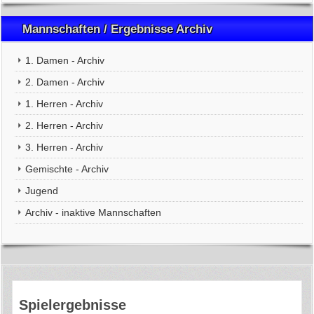
Mannschaften / Ergebnisse Archiv
1. Damen - Archiv
2. Damen - Archiv
1. Herren - Archiv
2. Herren - Archiv
3. Herren - Archiv
Gemischte - Archiv
Jugend
Archiv - inaktive Mannschaften
Spielergebnisse