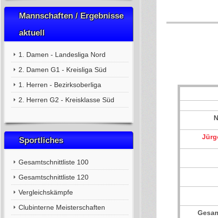
Mannschaften / Ergebnisse
aktuell
1. Damen - Landesliga Nord
2. Damen G1 - Kreisliga Süd
1. Herren - Bezirksoberliga
2. Herren G2 - Kreisklasse Süd
Jürg
Sportliches
Gesamtschnittliste 100
Gesamtschnittliste 120
Vergleichskämpfe
Clubinterne Meisterschaften
Gesam